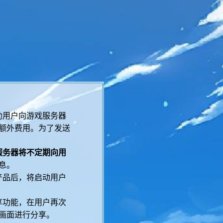
助用户向游戏服务器
额外费用。为了发送
服务器将不定期向用
息。
产品后，将启动用户
享功能，在用户再次
画面进行分享。